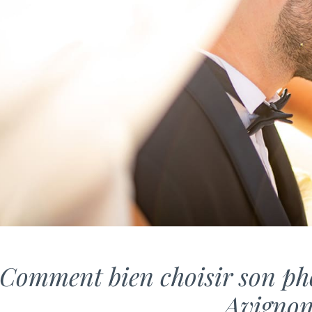
Comment bien choisir son ph
Avignon