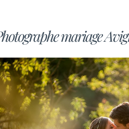
hotographe mariage Avig