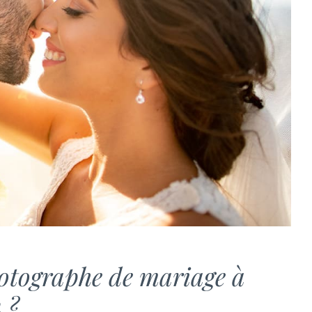
otographe de mariage à
 ?